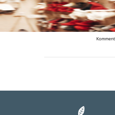
Kommenta