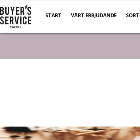
START
VÅRT ERBJUDANDE
SORT